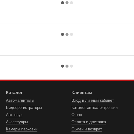
Каталог
Клиентам
Автомагнитолы
Вход в личный кабинет
Видеорегистраторы
Каталог автоэлектроники
Автозвук
О нас
Аксессуары
Оплата и доставка
Камеры парковки
Обмен и возврат