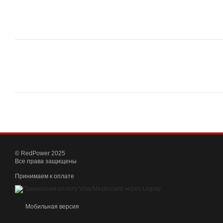
© RedPower 2025
Все права защищены
Принимаем к оплате
Мобильная версия