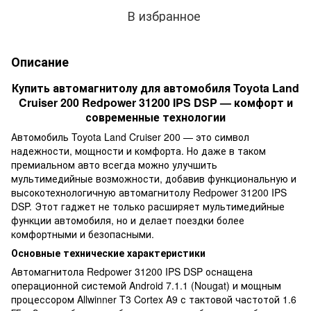
В избранное
Описание
Купить автомагнитолу для автомобиля Toyota Land
Cruiser 200 Redpower 31200 IPS DSP — комфорт и
современные технологии
Автомобиль Toyota Land Cruiser 200 — это символ
надежности, мощности и комфорта. Но даже в таком
премиальном авто всегда можно улучшить
мультимедийные возможности, добавив функциональную и
высокотехнологичную автомагнитолу Redpower 31200 IPS
DSP. Этот гаджет не только расширяет мультимедийные
функции автомобиля, но и делает поездки более
комфортными и безопасными.
Основные технические характеристики
Автомагнитола Redpower 31200 IPS DSP оснащена
операционной системой Android 7.1.1 (Nougat) и мощным
процессором Allwinner T3 Cortex A9 с тактовой частотой 1.6