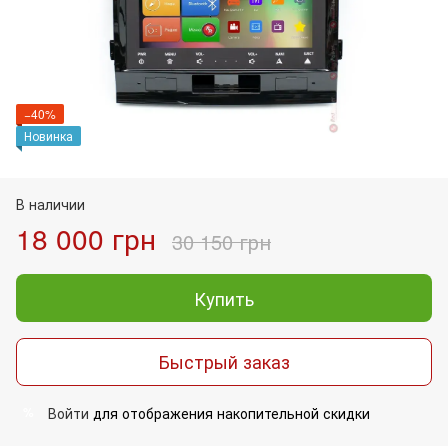
−40%
Новинка
В наличии
18 000 грн
30 150 грн
Купить
Быстрый заказ
Войти
для отображения накопительной скидки
%