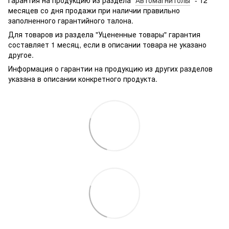
Гарантия на продукцию из раздела "
Автомагнитолы
" - 12
месяцев со дня продажи при наличии правильно
заполненного гарантийного талона.
Для товаров из раздела "Уцененные товары" гарантия
составляет 1 месяц, если в описании товара не указано
другое.
Информация о гарантии на продукцию из других разделов
указана в описании конкретного продукта.