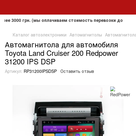
3000 грн. (мы оплачиваем стоимость перевозки до клиента, 
Каталог автоэлектроники
Автомагнитолы
Автомагнитола 
Автомагнитола для автомобиля
Toyota Land Cruiser 200 Redpower
31200 IPS DSP
Артикул:
RP31200IPSDSP
Оставить отзыв