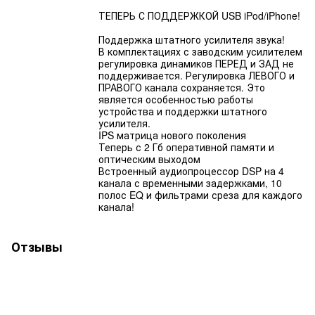
ТЕПЕРЬ С ПОДДЕРЖКОЙ USB iPod/iPhone!
Поддержка штатного усилителя звука!
В комплектациях с заводским усилителем
регулировка динамиков ПЕРЕД и ЗАД не
поддерживается. Регулировка ЛЕВОГО и
ПРАВОГО канала сохраняется. Это
является особенностью работы
устройства и поддержки штатного
усилителя.
IPS матрица нового поколения
Теперь с 2 Гб оперативной памяти и
оптическим выходом
Встроенный аудиопроцессор DSP на 4
канала с временными задержками, 10
полос EQ и фильтрами среза для каждого
канала!
Отзывы