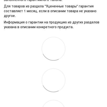
Для товаров из раздела "Уцененные товары" гарантия
составляет 1 месяц, если в описании товара не указано
другое.
Информация о гарантии на продукцию из других разделов
указана в описании конкретного продукта.