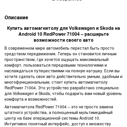
Описание
Купить автомагнитолу для Volkswagen и Skoda на
Android 10 RedPower 71004 – расширьте
возможности своего авто
В современном мире автомобиль перестал быть просто
средством передвижения. Теперь он становится личным
пространством, где хочется ощущать максимальный
комфорт, пользоваться передовыми технологиями и
наслаждаться путешествиями на полную катушку. Если вы
хотите сделать свое авто действительно умным, удобным и
многофункциональным, стоит купить автомагнитолу
RedPower 71004. Это устройство разработано специально
для Volkswagen и Skoda, чтобы подарить вам новый уровень
комфорта и возможностей.
Автомагнитола RedPower 71004 – это не просто замена
штатного устройства, а полноценный мультимедийный
центр на базе операционной системы Android 10.
Интуитивно понятный интерфейс, доступ к множеству