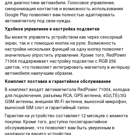
для диагностики автомобиля. Голосовое управление,
синхронизация контактов и возможность использования
Google Play позволяют вам полностью адаптировать
автомагнитолу под свои нужды.
Удобное управление и настройка подсветки
Вы можете управлять устройством как через сенсорный
экран, так и с помощью кнопок на руле. Возможность
настройки нескольких функций на одну кнопку позволяет
значительно упростить управление. Кроме того, RedPower
71004 поддерживает настройку подсветки с RGB 256
цветов, что позволяет интегрировать магнитолу в интерьер
автомобиля наилучшим образом.
Комплект поставки и гарантийное обслуживание
В комплект входят автомагнитола RedPower 71004, колодка
для подключения, разъёмы RCA, GPS антенна, 4G(LTE)/3G
GSM антенны, внешняя Wi-Fi антенна, выносной микрофон,
выносной SIM слот и гарантийный талон.
Гарантия на устройство составляет 12 месяцев с момента
покупки. Кроме того, доступно послегарантийное
обслуживание, что позволяет вам быть уверенным в
надёжности вашего устройства.