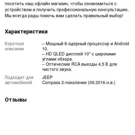
посетить наш офлайн магазин, чтобы ознакомиться с
устройством и получить профессиональную консультацию.
Мы всегда рады помочь вам сделать правильный выбор!
Характеристики
Короткое
– Мощный 8-ядерный процессор и Android
описание
10.
– HD QLED дисплей 10" с широкими
углами обзора.
– Оптические RCA выходы 4,5 В для
чистого звука.
Подходит для
JEEP
автомобилей
Compass 2-поколение (09.2016-н.в.)
Отзывы