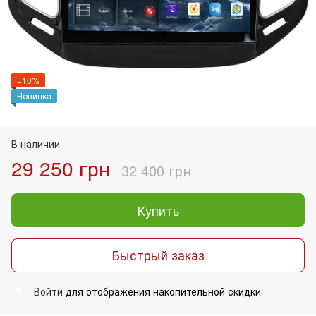
−10%
Новинка
В наличии
29 250 грн
32 400 грн
Купить
Быстрый заказ
Войти
для отображения накопительной скидки
%