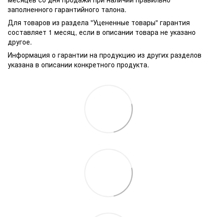
заполненного гарантийного талона.
Для товаров из раздела "Уцененные товары" гарантия
составляет 1 месяц, если в описании товара не указано
другое.
Информация о гарантии на продукцию из других разделов
указана в описании конкретного продукта.