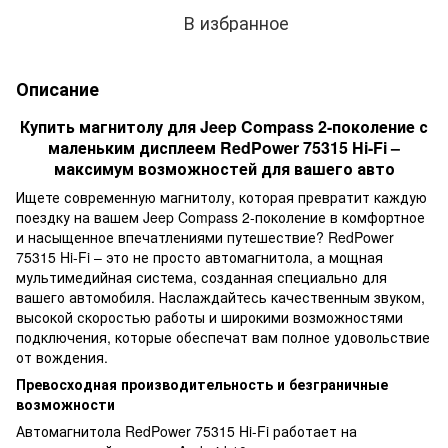
В избранное
Описание
Купить магнитолу для Jeep Compass 2-поколение с
маленьким дисплеем RedPower 75315 Hi-Fi –
максимум возможностей для вашего авто
Ищете современную магнитолу, которая превратит каждую
поездку на вашем Jeep Compass 2-поколение в комфортное
и насыщенное впечатлениями путешествие? RedPower
75315 Hi-Fi – это не просто автомагнитола, а мощная
мультимедийная система, созданная специально для
вашего автомобиля. Наслаждайтесь качественным звуком,
высокой скоростью работы и широкими возможностями
подключения, которые обеспечат вам полное удовольствие
от вождения.
Превосходная производительность и безграничные
возможности
Автомагнитола RedPower 75315 Hi-Fi работает на