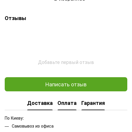
Отзывы
Добавьте первый отзыв
Написать отзыв
Доставка
Оплата
Гарантия
По Киеву:
Самовывоз из офиса