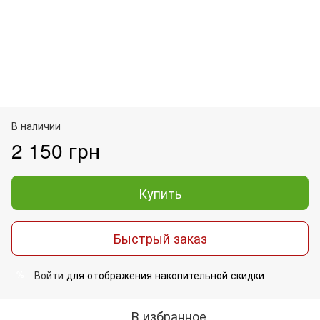
В наличии
2 150 грн
Купить
Быстрый заказ
Войти
для отображения накопительной скидки
%
В избранное