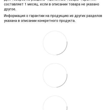
составляет 1 месяц, если в описании товара не указано
другое.
Информация о гарантии на продукцию из других разделов
указана в описании конкретного продукта.