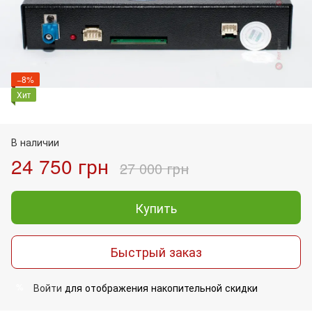
−8%
Хит
В наличии
24 750 грн
27 000 грн
Купить
Быстрый заказ
Войти
для отображения накопительной скидки
%