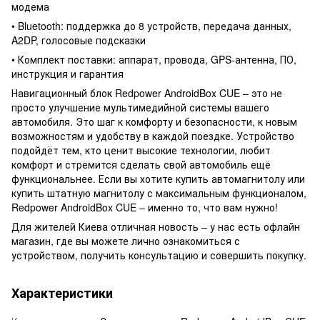
модема
• Bluetooth: поддержка до 8 устройств, передача данных,
A2DP, голосовые подсказки
• Комплект поставки: аппарат, провода, GPS-антенна, ПО,
инструкция и гарантия
Навигационный блок Redpower AndroidBox CUE – это не
просто улучшение мультимедийной системы вашего
автомобиля. Это шаг к комфорту и безопасности, к новым
возможностям и удобству в каждой поездке. Устройство
подойдёт тем, кто ценит высокие технологии, любит
комфорт и стремится сделать свой автомобиль ещё
функциональнее. Если вы хотите купить автомагнитолу или
купить штатную магнитолу с максимальным функционалом,
Redpower AndroidBox CUE – именно то, что вам нужно!
Для жителей Киева отличная новость – у нас есть офлайн
магазин, где вы можете лично ознакомиться с
устройством, получить консультацию и совершить покупку.
Характеристики