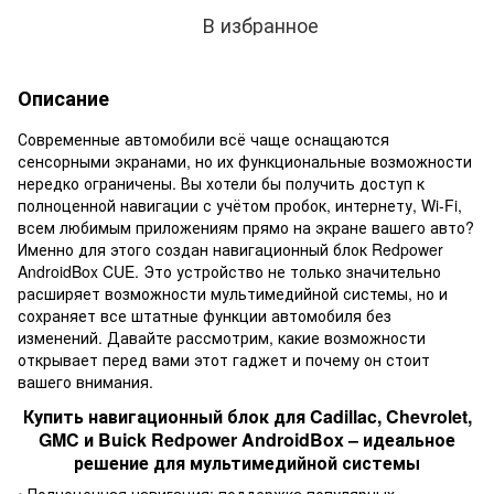
В избранное
Описание
Современные автомобили всё чаще оснащаются
сенсорными экранами, но их функциональные возможности
нередко ограничены. Вы хотели бы получить доступ к
полноценной навигации с учётом пробок, интернету, Wi-Fi,
всем любимым приложениям прямо на экране вашего авто?
Именно для этого создан навигационный блок Redpower
AndroidBox CUE. Это устройство не только значительно
расширяет возможности мультимедийной системы, но и
сохраняет все штатные функции автомобиля без
изменений. Давайте рассмотрим, какие возможности
открывает перед вами этот гаджет и почему он стоит
вашего внимания.
Купить навигационный блок для Cadillac, Chevrolet,
GMC и Buick Redpower AndroidBox – идеальное
решение для мультимедийной системы