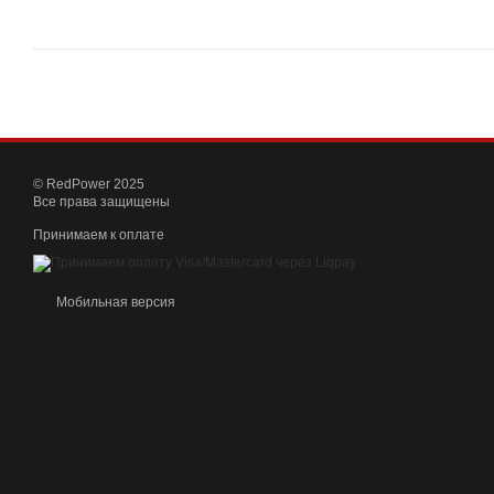
© RedPower 2025
Все права защищены
Принимаем к оплате
Мобильная версия