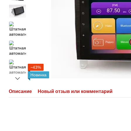
−43%
Новинка
Описание
Новый отзыв или комментарий