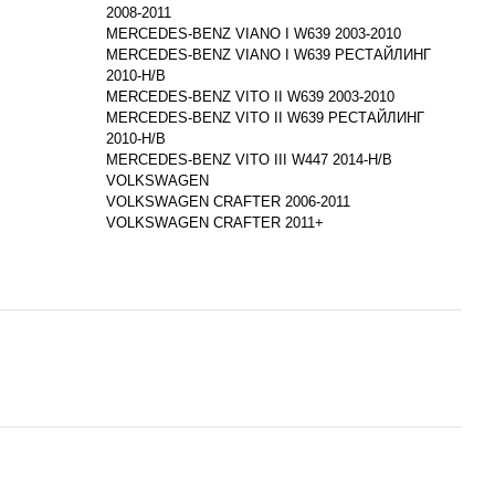
2008-2011
MERCEDES-BENZ VIANO I W639 2003-2010
MERCEDES-BENZ VIANO I W639 РЕСТАЙЛИНГ
2010-Н/В
MERCEDES-BENZ VITO II W639 2003-2010
MERCEDES-BENZ VITO II W639 РЕСТАЙЛИНГ
2010-Н/В
MERCEDES-BENZ VITO III W447 2014-Н/В
VOLKSWAGEN
VOLKSWAGEN CRAFTER 2006-2011
VOLKSWAGEN CRAFTER 2011+