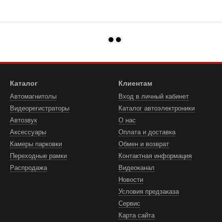
Каталог
Клиентам
Автомагнитолы
Вход в личный кабинет
Видеорегистраторы
Каталог автоэлектроники
Автозвук
О нас
Аксессуары
Оплата и доставка
Камеры парковки
Обмен и возврат
Переходные рамки
Контактная информация
Распродажа
Видеоканал
Новости
Условия предзаказа
Сервис
Карта сайта