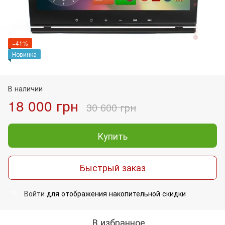
−41%
Новинка
В наличии
18 000 грн
30 600 грн
Купить
Быстрый заказ
Войти
для отображения накопительной скидки
%
В избранное