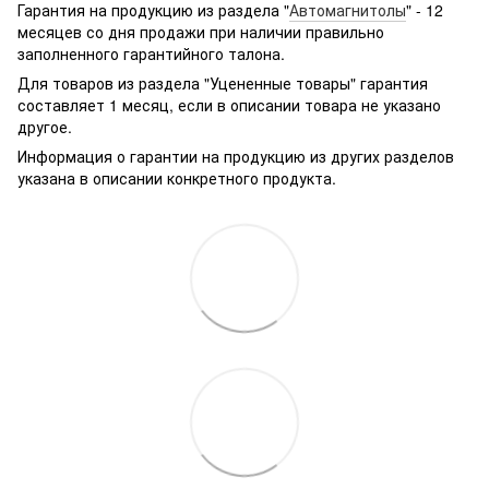
g361hhadsek/p3316040/#
Гарантия на продукцию из раздела "
Автомагнитолы
" - 12
месяцев со дня продажи при наличии правильно
заполненного гарантийного талона.
Для товаров из раздела "Уцененные товары" гарантия
составляет 1 месяц, если в описании товара не указано
другое.
Информация о гарантии на продукцию из других разделов
указана в описании конкретного продукта.