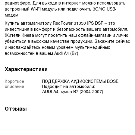
радиоэфире. Для выхода в интернет можно использовать
встроенный Wi-Fi модуль или подключить 3G/4G USB-
модем.
Купить автомагнитолу RedPower 31050 IPS DSP – это
инвестиция в комфорт и безопасность вашего автомобиля.
Жители Киева могут посетить наш офлайн-магазин и лично
убедиться в высоком качестве продукции. Закажите сейчас
и наслаждайтесь новым уровнем мультимедийных
возможностей в вашем Audi A4 (B7)!
Характеристики
Короткое
ПОДДЕРЖКА АУДИОСИСТЕМЫ BOSE
описание
Подходит на автомобили:
AUDI A4, кузов B7 (2004-2007)
Отзывы