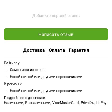
Добавьте первый отзыв
Написать отзыв
Доставка
Оплата
Гарантия
По Киеву:
Самовывоз из офиса
Новой почтой или другими перевозчиками
В регионы:
Новой почтой или другими перевозчиками
Подробнее о доставке
Наличными, Безналичными, Visa/MasterCard, Privat24, LiqPay
Подробнее:
http://rozetka.com.ua/samsung_sm-