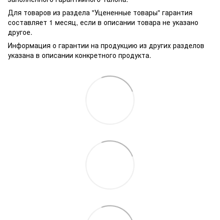
Для товаров из раздела "Уцененные товары" гарантия
составляет 1 месяц, если в описании товара не указано
другое.
Информация о гарантии на продукцию из других разделов
указана в описании конкретного продукта.