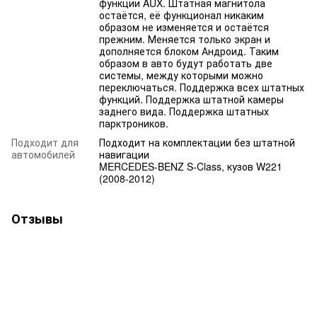
функции AUX. Штатная магнитола
остаётся, её функционал никаким
образом не изменяется и остаётся
прежним. Меняется только экран и
дополняется блоком Андроид. Таким
образом в авто будут работать две
системы, между которыми можно
переключаться. Поддержка всех штатных
функций. Поддержка штатной камеры
заднего вида. Поддержка штатных
парктроников.
Подходит для
Подходит на комплектации без штатной
автомобилей
навигации
MERCEDES-BENZ S-Class, кузов W221
(2008-2012)
Отзывы