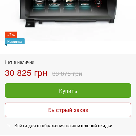
−7%
Новинка
Нет в наличии
30 825 грн
33 075 грн
Купить
Быстрый заказ
Войти
для отображения накопительной скидки
%