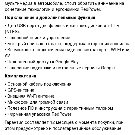
мультимедиа в автомобиле, стоит обратить внимание на
сочетание технологий и эргономики RedPower.
Подключения и дополнительные функции
• Два USB-порта для флешек и жестких дисков до 1 ТБ
(NTFS).
• Голосовой поиск и управление.
• Быстрый поиск контактов, поддержка сторонних звонилок.
• Возможность подключения видеорегистратора – Wi-Fi или
AV.
• Полноценный доступ к Google Play.
• Голосовые подсказки и встроенные сервисы Google.
Комплектация
• Основной кабель подключения
• GPS-антенна
• Внешняя Wi-Fi антенна
• Микрофон для громкой связи
• Полезное ПО и инструкция с гарантийным талоном
• Фирменная упаковка RedPower
Гарантия составляет 12 месяцев с момента покупки, при
этом предусмотрено и послегарантийное обслуживание.