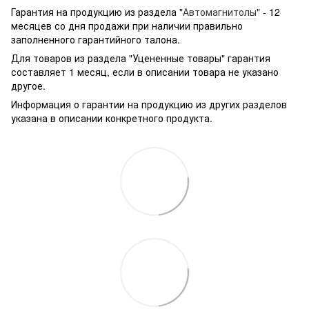
g361hhadsek/p3316040/#
Гарантия на продукцию из раздела "
Автомагнитолы
" - 12
месяцев со дня продажи при наличии правильно
заполненного гарантийного талона.
Для товаров из раздела "Уцененные товары" гарантия
составляет 1 месяц, если в описании товара не указано
другое.
Информация о гарантии на продукцию из других разделов
указана в описании конкретного продукта.