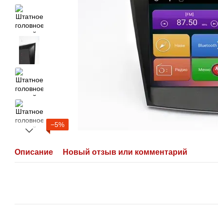
−5%
Описание
Новый отзыв или комментарий