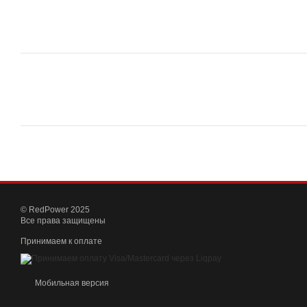
© RedPower 2025
Все права защищены
Принимаем к оплате
Мобильная версия