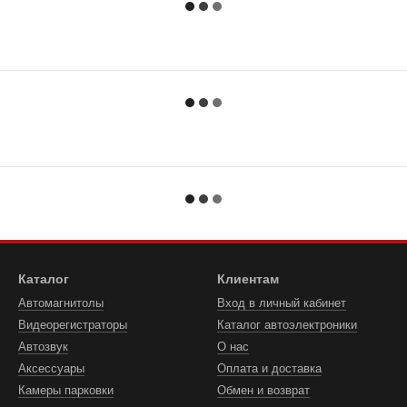
Каталог
Клиентам
Автомагнитолы
Вход в личный кабинет
Видеорегистраторы
Каталог автоэлектроники
Автозвук
О нас
Аксессуары
Оплата и доставка
Камеры парковки
Обмен и возврат