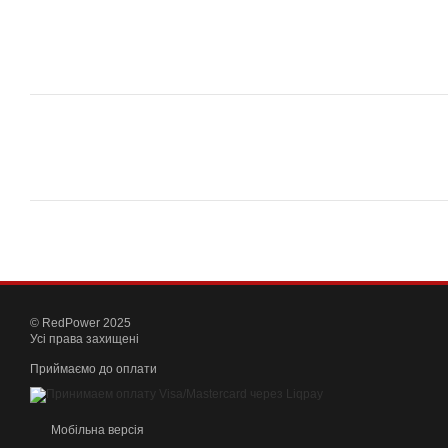
© RedPower 2025
Усі права захищені
Приймаємо до оплати
Мобільна версія