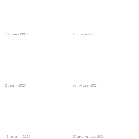
16 січня 2025
15 січня 2025
2 січня 2025
28 грудня 2024
13 грудня 2024
30 листопада 2024