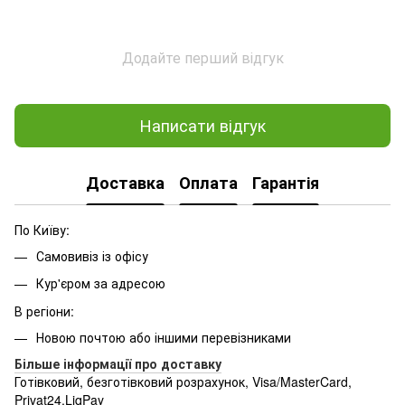
Додайте перший відгук
Написати відгук
Доставка
Оплата
Гарантія
По Київу:
Самовивіз із офісу
Кур'єром за адресою
В регіони:
Новою почтою або іншими перевізниками
Більше інформації про доставку
Готівковий, безготівковий розрахунок, Visa/MasterCard,
Privat24,LiqPay