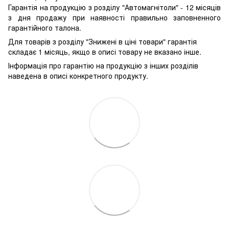
Гарантія на продукцію з розділу "Автомагнітоли" - 12 місяців
з дня продажу при наявності правильно заповненного
гарантійного талона.
Для товарів з розділу "Знижені в ціні товари" гарантія
складає 1 місяць, якщо в описі товару не вказано інше.
Інформація про гарантію на продукцію з інших розділів
наведена в описі конкретного продукту.