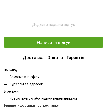
Додайте перший відгук
Написати відгук
Доставка
Оплата
Гарантія
По Київу:
Самовивіз із офісу
Кур'єром за адресою
В регіони:
Новою почтою або іншими перевізниками
Більше інформації про доставку