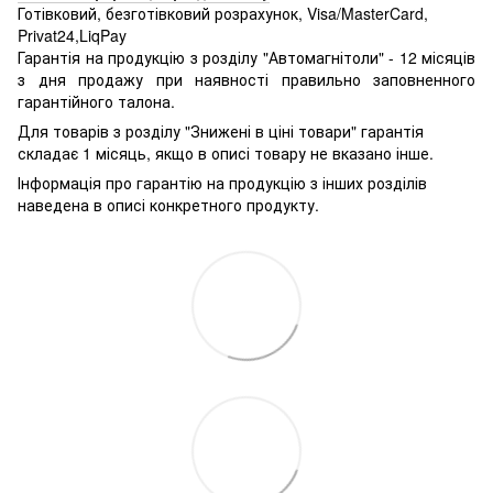
Готівковий, безготівковий розрахунок, Visa/MasterCard,
Privat24,LiqPay
Гарантія на продукцію з розділу "Автомагнітоли" - 12 місяців
з дня продажу при наявності правильно заповненного
гарантійного талона.
Для товарів з розділу "Знижені в ціні товари" гарантія
складає 1 місяць, якщо в описі товару не вказано інше.
Інформація про гарантію на продукцію з інших розділів
наведена в описі конкретного продукту.