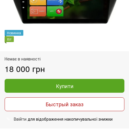
Новинка
Хіт
Немає в наявності
18 000 грн
Купити
Быстрый заказ
Ввійти
для відображення накопичувальної знижки
%