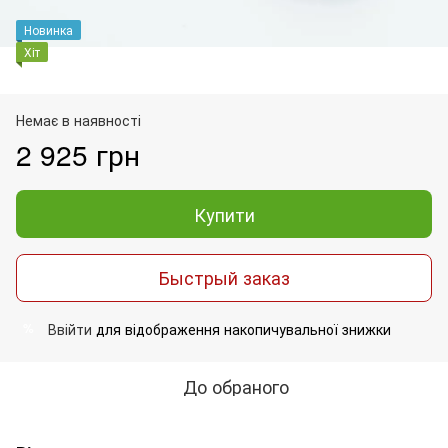
Новинка
Хіт
Немає в наявності
2 925 грн
Купити
Быстрый заказ
Ввійти
для відображення накопичувальної знижки
%
До обраного