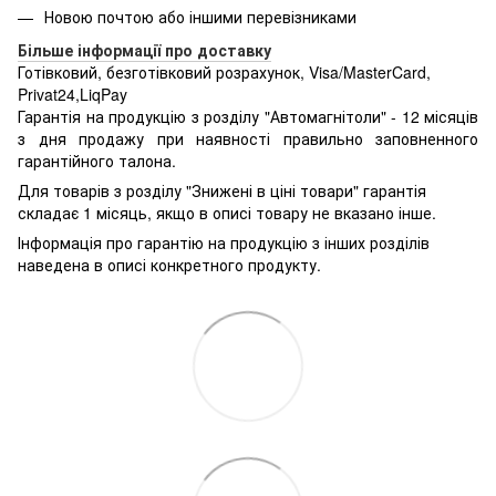
Новою почтою або іншими перевізниками
Більше інформації про доставку
Готівковий, безготівковий розрахунок, Visa/MasterCard,
Privat24,LiqPay
Гарантія на продукцію з розділу "Автомагнітоли" - 12 місяців
з дня продажу при наявності правильно заповненного
гарантійного талона.
Для товарів з розділу "Знижені в ціні товари" гарантія
складає 1 місяць, якщо в описі товару не вказано інше.
Інформація про гарантію на продукцію з інших розділів
наведена в описі конкретного продукту.