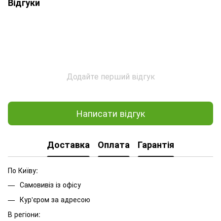
Відгуки
Додайте перший відгук
Написати відгук
Доставка
Оплата
Гарантія
По Київу:
Самовивіз із офісу
Кур'єром за адресою
В регіони: