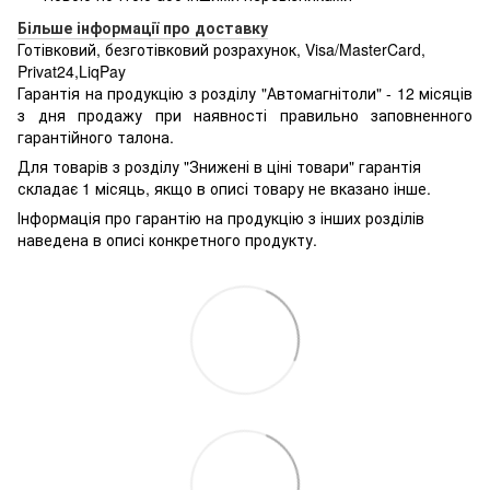
Більше інформації про доставку
Готівковий, безготівковий розрахунок, Visa/MasterCard,
Privat24,LiqPay
Гарантія на продукцію з розділу "Автомагнітоли" - 12 місяців
з дня продажу при наявності правильно заповненного
гарантійного талона.
Для товарів з розділу "Знижені в ціні товари" гарантія
складає 1 місяць, якщо в описі товару не вказано інше.
Інформація про гарантію на продукцію з інших розділів
наведена в описі конкретного продукту.