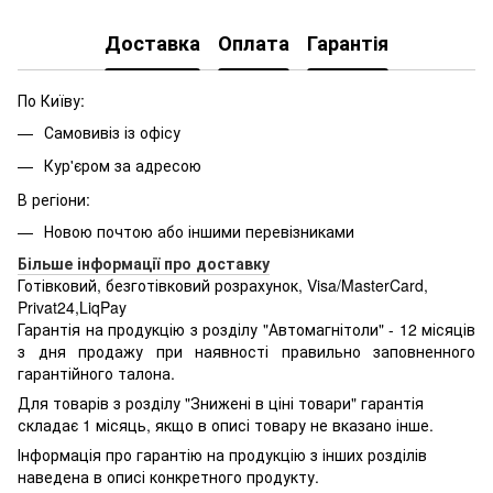
Доставка
Оплата
Гарантія
По Київу:
Самовивіз із офісу
Кур'єром за адресою
В регіони:
Новою почтою або іншими перевізниками
Більше інформації про доставку
Готівковий, безготівковий розрахунок, Visa/MasterCard,
Privat24,LiqPay
Гарантія на продукцію з розділу "Автомагнітоли" - 12 місяців
з дня продажу при наявності правильно заповненного
гарантійного талона.
Для товарів з розділу "Знижені в ціні товари" гарантія
складає 1 місяць, якщо в описі товару не вказано інше.
Інформація про гарантію на продукцію з інших розділів
наведена в описі конкретного продукту.