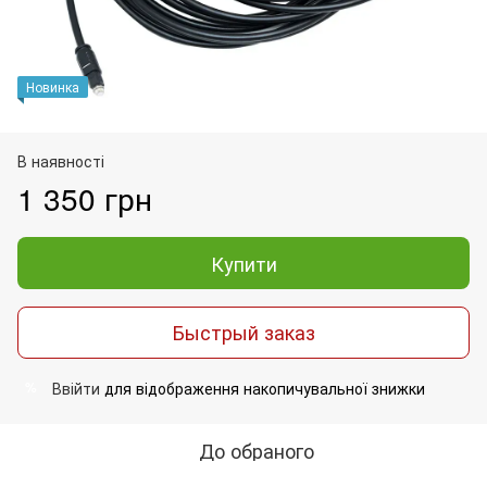
Новинка
В наявності
1 350 грн
Купити
Быстрый заказ
Ввійти
для відображення накопичувальної знижки
%
До обраного