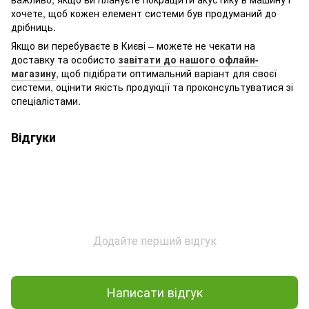
хочете, щоб кожен елемент системи був продуманий до
дрібниць.
Якщо ви перебуваєте в Києві – можете не чекати на
доставку та особисто
завітати до нашого офлайн-
магазину
, щоб підібрати оптимальний варіант для своєї
системи, оцінити якість продукції та проконсультуватися зі
спеціалістами.
Відгуки
Додайте перший відгук
Написати відгук