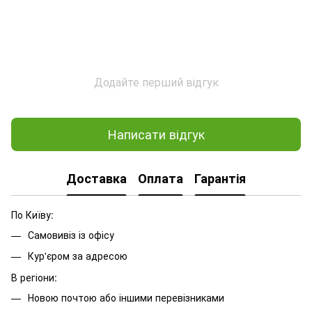
Додайте перший відгук
Написати відгук
Доставка
Оплата
Гарантія
По Київу:
Самовивіз із офісу
Кур'єром за адресою
В регіони:
Новою почтою або іншими перевізниками