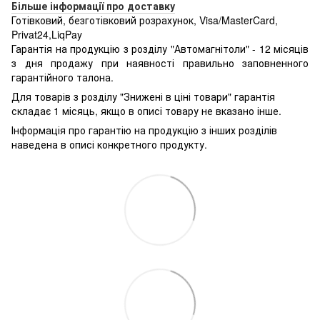
Більше інформації про доставку
Готівковий, безготівковий розрахунок, Visa/MasterCard,
Privat24,LiqPay
Гарантія на продукцію з розділу "Автомагнітоли" - 12 місяців
з дня продажу при наявності правильно заповненного
гарантійного талона.
Для товарів з розділу "Знижені в ціні товари" гарантія
складає 1 місяць, якщо в описі товару не вказано інше.
Інформація про гарантію на продукцію з інших розділів
наведена в описі конкретного продукту.