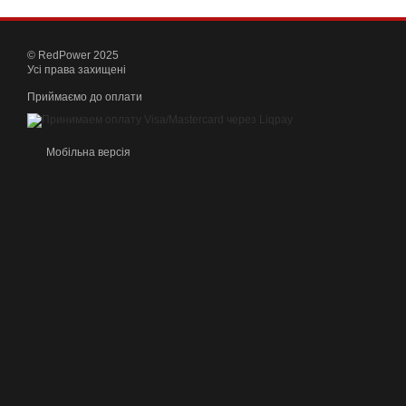
© RedPower 2025
Усі права захищені
Приймаємо до оплати
Мобільна версія