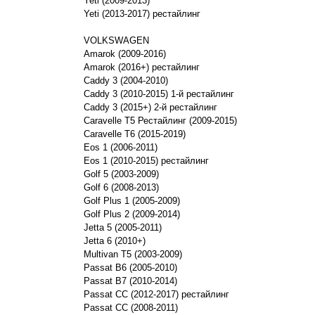
Yeti (2009-2013)
Yeti (2013-2017) рестайлинг
VOLKSWAGEN
Amarok (2009-2016)
Amarok (2016+) рестайлинг
Caddy 3 (2004-2010)
Caddy 3 (2010-2015) 1-й рестайлинг
Caddy 3 (2015+) 2-й рестайлинг
Caravelle T5 Рестайлинг (2009-2015)
Caravelle T6 (2015-2019)
Eos 1 (2006-2011)
Eos 1 (2010-2015) рестайлинг
Golf 5 (2003-2009)
Golf 6 (2008-2013)
Golf Plus 1 (2005-2009)
Golf Plus 2 (2009-2014)
Jetta 5 (2005-2011)
Jetta 6 (2010+)
Multivan Т5 (2003-2009)
Passat B6 (2005-2010)
Passat B7 (2010-2014)
Passat CC (2012-2017) рестайлинг
Passat CC (2008-2011)