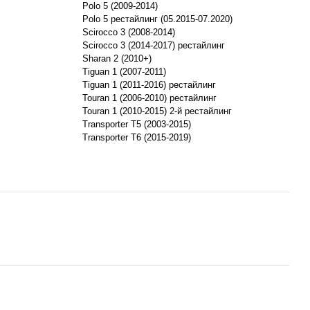
Polo 5 (2009-2014)
Polo 5 рестайлинг (05.2015-07.2020)
Scirocco 3 (2008-2014)
Scirocco 3 (2014-2017) рестайлинг
Sharan 2 (2010+)
Tiguan 1 (2007-2011)
Tiguan 1 (2011-2016) рестайлинг
Touran 1 (2006-2010) рестайлинг
Touran 1 (2010-2015) 2-й рестайлинг
Transporter T5 (2003-2015)
Transporter T6 (2015-2019)