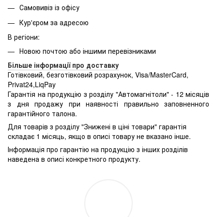
Самовивіз із офісу
Кур'єром за адресою
В регіони:
Новою почтою або іншими перевізниками
Більше інформації про доставку
Готівковий, безготівковий розрахунок, Visa/MasterCard,
Privat24,LiqPay
Гарантія на продукцію з розділу "Автомагнітоли" - 12 місяців
з дня продажу при наявності правильно заповненного
гарантійного талона.
Для товарів з розділу "Знижені в ціні товари" гарантія
складає 1 місяць, якщо в описі товару не вказано інше.
Інформація про гарантію на продукцію з інших розділів
наведена в описі конкретного продукту.