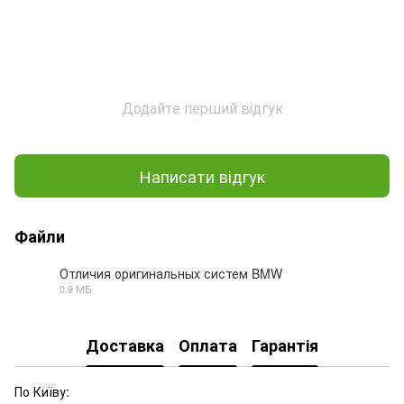
Додайте перший відгук
Написати відгук
Файли
Отличия оригинальных систем BMW
0.9 МБ
PDF
Доставка
Оплата
Гарантія
По Київу: