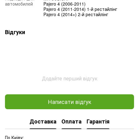
автомобилей
Pajero 4 (2006-2011)
Pajero 4 (2011-2014) 1-й рестайлінг
Pajero 4 (2014+) 2-й рестайлінг
Відгуки
Додайте перший відгук
Написати відгук
Доставка
Оплата
Гарантія
По Київу: