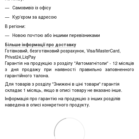
Самовивіз із офісу
Кур'єром за адресою
В регіони:
Новою почтою або іншими перевізниками
Більше інформації про доставку
Готівковий, безготівковий розрахунок, Visa/MasterCard,
Privat24,LiqPay
Гарантія на продукцію з розділу "Автомагнітоли" - 12 місяців
з дня продажу при наявності правильно заповненного
гарантійного талона.
Для товарів з розділу "Знижені в ціні товари" гарантія
складає 1 місяць, якщо в описі товару не вказано інше.
Інформація про гарантію на продукцію з інших розділів
наведена в описі конкретного продукту.