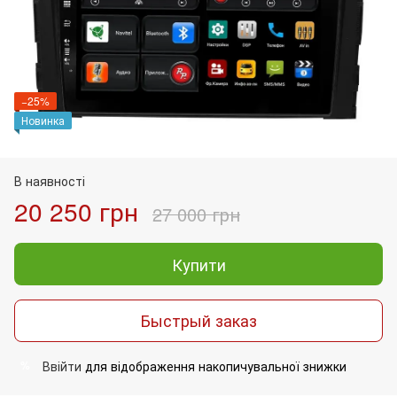
−25%
Новинка
В наявності
20 250 грн
27 000 грн
Купити
Быстрый заказ
Ввійти
для відображення накопичувальної знижки
%