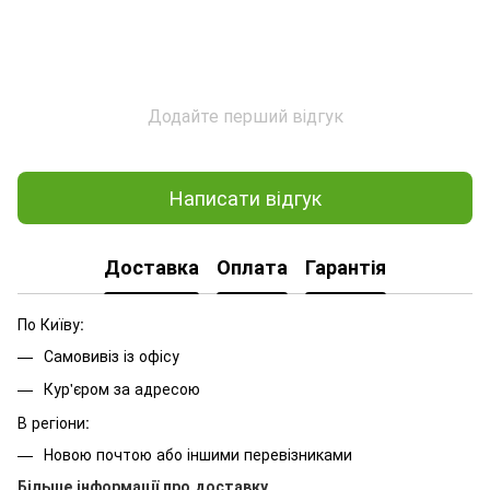
Додайте перший відгук
Написати відгук
Доставка
Оплата
Гарантія
По Київу:
Самовивіз із офісу
Кур'єром за адресою
В регіони:
Новою почтою або іншими перевізниками
Більше інформації про доставку