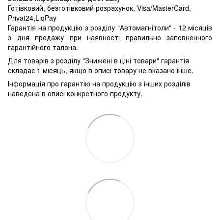
Готівковий, безготівковий розрахунок, Visa/MasterCard,
Privat24,LiqPay
Гарантія на продукцію з розділу "Автомагнітоли" - 12 місяців
з дня продажу при наявності правильно заповненного
гарантійного талона.
Для товарів з розділу "Знижені в ціні товари" гарантія
складає 1 місяць, якщо в описі товару не вказано інше.
Інформація про гарантію на продукцію з інших розділів
наведена в описі конкретного продукту.