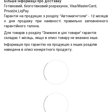
Більше інформації про доставку
Готівковий, безготівковий розрахунок, Visa/MasterCard,
Privat24,LiqPay
Гарантія на продукцію з розділу "Автомагнітоли" - 12 місяців
з дня продажу при наявності правильно заповненного
гарантійного талона.
Для товарів з розділу "Знижені в ціні товари" гарантія
складає 1 місяць, якщо в описі товару не вказано інше.
Інформація про гарантію на продукцію з інших розділів
наведена в описі конкретного продукту.