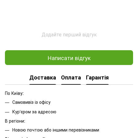
Додайте перший відгук
Написати відгук
Доставка
Оплата
Гарантія
По Київу:
Самовивіз із офісу
Кур'єром за адресою
В регіони:
Новою почтою або іншими перевізниками