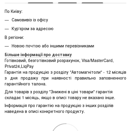
По Київу:
Самовивіз із офісу
Кур'єром за адресою
В регіони:
Новою почтою або іншими перевізниками
Більше інформації про доставку
Готівковий, безготівковий розрахунок, Visa/MasterCard,
Privat24,LiqPay
Гарантія на продукцію з розділу "Автомагнітоли" - 12 місяців
з дня продажу при наявності правильно заповненного
гарантійного талона.
Для товарів з розділу "Знижені в ціні товари" гарантія
складає 1 місяць, якщо в описі товару не вказано інше.
Інформація про гарантію на продукцію з інших розділів
наведена в описі конкретного продукту.