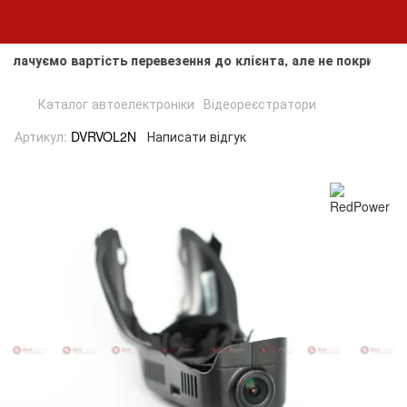
чуємо вартість перевезення до клієнта, але не покриваємо в
Каталог автоелектроніки
Відеореєстратори
Артикул:
DVRVOL2N
Написати відгук