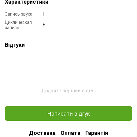
Характеристики
Запись звука
Ні
Циклическая
Ні
запись
Відгуки
Додайте перший відгук
Написати відгук
Доставка
Оплата
Гарантія