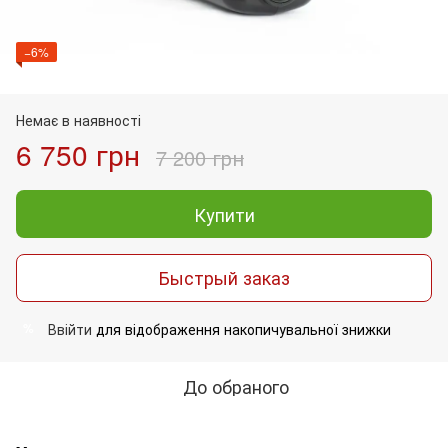
−6%
Немає в наявності
6 750 грн
7 200 грн
Купити
Быстрый заказ
Ввійти
для відображення накопичувальної знижки
%
До обраного