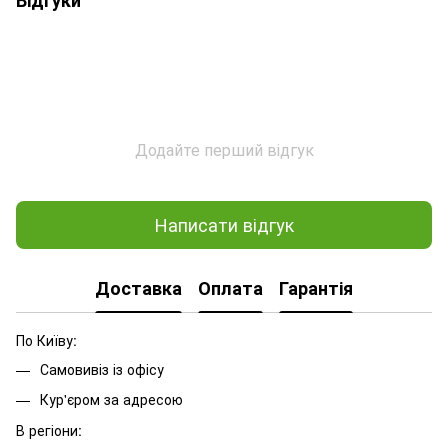
Додайте перший відгук
Написати відгук
Доставка
Оплата
Гарантія
По Київу:
Самовивіз із офісу
Кур'єром за адресою
В регіони: