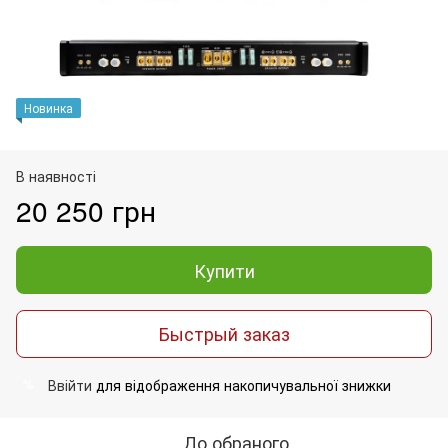
Новинка
В наявності
20 250 грн
Купити
Быстрый заказ
Ввійти
для відображення накопичувальної знижки
%
До обраного