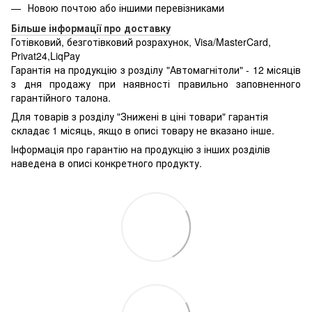
Новою почтою або іншими перевізниками
Більше інформації про доставку
Готівковий, безготівковий розрахунок, Visa/MasterCard,
Privat24,LiqPay
Гарантія на продукцію з розділу "Автомагнітоли" - 12 місяців
з дня продажу при наявності правильно заповненного
гарантійного талона.
Для товарів з розділу "Знижені в ціні товари" гарантія
складає 1 місяць, якщо в описі товару не вказано інше.
Інформація про гарантію на продукцію з інших розділів
наведена в описі конкретного продукту.