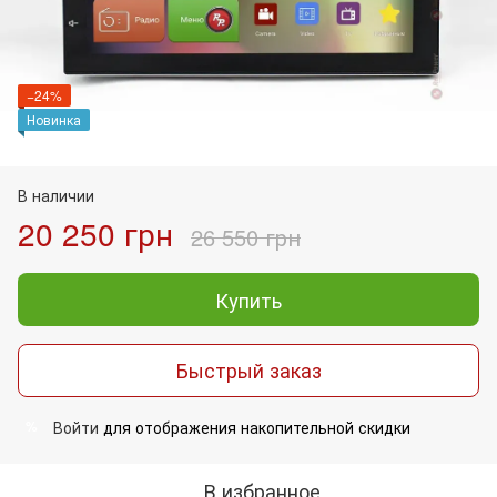
−24%
Новинка
В наличии
20 250 грн
26 550 грн
Купить
Быстрый заказ
Войти
для отображения накопительной скидки
%
В избранное