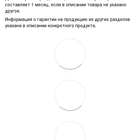
составляет 1 месяц, если в описании товара не указано
другое.
Информация о гарантии на продукцию из других разделов
указана в описании конкретного продукта.