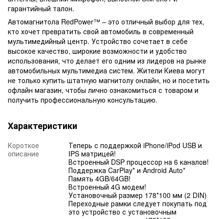
гарантийный талон.
Автомагнитола RedPower™ – это отличный выбор для тех,
кто хочет превратить свой автомобиль в современный
мультимедийный центр. Устройство сочетает в себе
высокое качество, широкие возможности и удобство
использования, что делает его одним из лидеров на рынке
автомобильных мультимедиа систем. Жители Киева могут
не только купить штатную магнитолу онлайн, но и посетить
офлайн магазин, чтобы лично ознакомиться с товаром и
получить профессиональную консультацию.
Характеристики
Короткое
Теперь с поддержкой iPhone/iPod USB и
описание
IPS матрицей!
Встроенный DSP процессор на 6 каналов!
Поддержка CarPlay* и Android Auto*
Память 4GB/64GB!
Встроенный 4G модем!
Установочный размер 178*100 мм (2 DIN)
Переходные рамки следует покупать под
это устройство с установочным