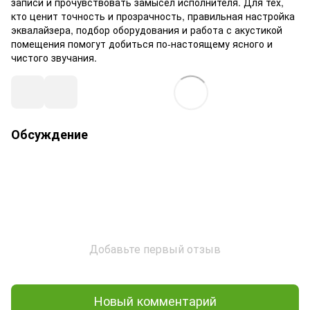
записи и прочувствовать замысел исполнителя. Для тех,
кто ценит точность и прозрачность, правильная настройка
эквалайзера, подбор оборудования и работа с акустикой
помещения помогут добиться по-настоящему ясного и
чистого звучания.
Обсуждение
Добавьте первый отзыв
Новый комментарий