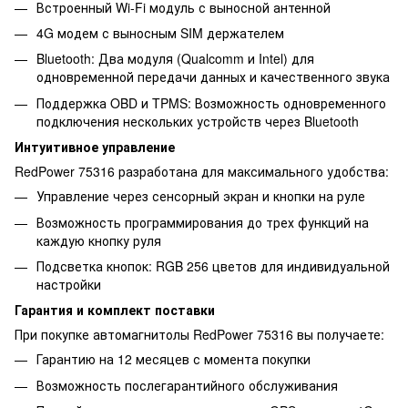
Встроенный Wi-Fi модуль с выносной антенной
4G модем с выносным SIM держателем
Bluetooth: Два модуля (Qualcomm и Intel) для
одновременной передачи данных и качественного звука
Поддержка OBD и TPMS: Возможность одновременного
подключения нескольких устройств через Bluetooth
Интуитивное управление
RedPower 75316 разработана для максимального удобства:
Управление через сенсорный экран и кнопки на руле
Возможность программирования до трех функций на
каждую кнопку руля
Подсветка кнопок: RGB 256 цветов для индивидуальной
настройки
Гарантия и комплект поставки
При покупке автомагнитолы RedPower 75316 вы получаете:
Гарантию на 12 месяцев с момента покупки
Возможность послегарантийного обслуживания