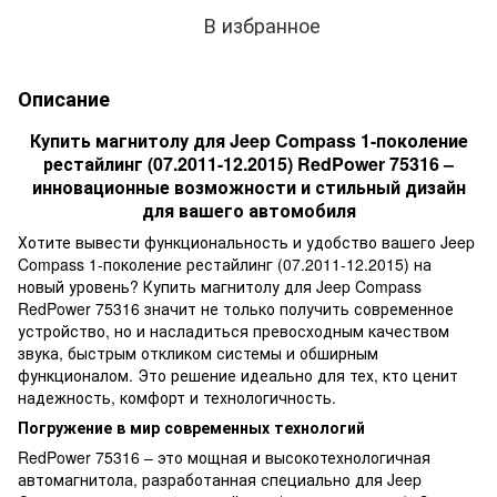
В избранное
Описание
Купить магнитолу для Jeep Compass 1-поколение
рестайлинг (07.2011-12.2015) RedPower 75316 –
инновационные возможности и стильный дизайн
для вашего автомобиля
Хотите вывести функциональность и удобство вашего Jeep
Compass 1-поколение рестайлинг (07.2011-12.2015) на
новый уровень? Купить магнитолу для Jeep Compass
RedPower 75316 значит не только получить современное
устройство, но и насладиться превосходным качеством
звука, быстрым откликом системы и обширным
функционалом. Это решение идеально для тех, кто ценит
надежность, комфорт и технологичность.
Погружение в мир современных технологий
RedPower 75316 – это мощная и высокотехнологичная
автомагнитола, разработанная специально для Jeep