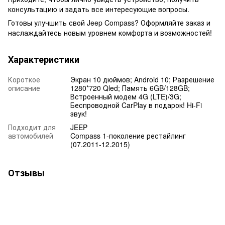
консультацию и задать все интересующие вопросы.
Готовы улучшить свой Jeep Compass? Оформляйте заказ и
наслаждайтесь новым уровнем комфорта и возможностей!
Характеристики
Короткое
Экран 10 дюймов; Android 10; Разрешение
описание
1280*720 Qled; Память 6GB/128GB;
Встроенный модем 4G (LTE)/3G;
Беспроводной CarPlay в подарок! Hi-Fi
звук!
Подходит для
JEEP
автомобилей
Compass 1-поколение рестайлинг
(07.2011-12.2015)
Отзывы