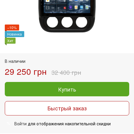
−10%
Новинка
Хит
В наличии
29 250 грн
32 400 грн
Купить
Быстрый заказ
Войти
для отображения накопительной скидки
%