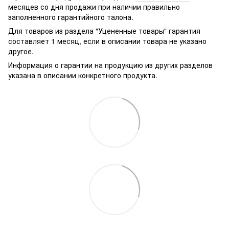
месяцев со дня продажи при наличии правильно
заполненного гарантийного талона.
Для товаров из раздела "Уцененные товары" гарантия
составляет 1 месяц, если в описании товара не указано
другое.
Информация о гарантии на продукцию из других разделов
указана в описании конкретного продукта.