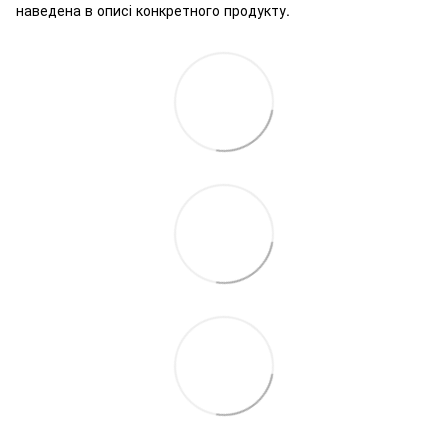
наведена в описі конкретного продукту.