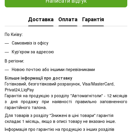
Написати відгук
Доставка
Оплата
Гарантія
По Київу:
Самовивіз із офісу
Кур'єром за адресою
В регіони:
Новою почтою або іншими перевізниками
Більше інформації про доставку
Готівковий, безготівковий розрахунок, Visa/MasterCard,
Privat24,LiqPay
Гарантія на продукцію з розділу "Автомагнітоли" - 12 місяців
з дня продажу при наявності правильно заповненного
гарантійного талона.
Для товарів з розділу "Знижені в ціні товари" гарантія
складає 1 місяць, якщо в описі товару не вказано інше.
Інформація про гарантію на продукцію з інших розділів